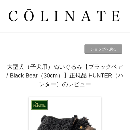
ショップへ戻る
大型犬（子犬用）ぬいぐるみ【ブラックベア
/ Black Bear（30cm）】正規品 HUNTER（ハ
ンター）のレビュー