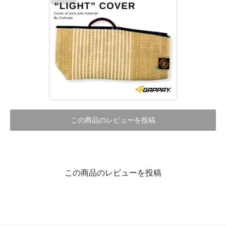
この商品のレビューを投稿
この商品のレビューを投稿