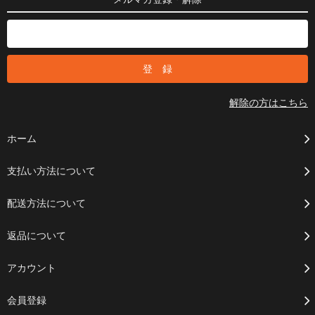
解除の方はこちら
ホーム
支払い方法について
配送方法について
返品について
アカウント
会員登録