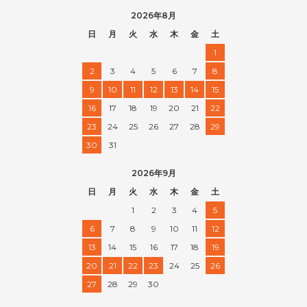
2026年8月
日
月
火
水
木
金
土
1
2
3
4
5
6
7
8
9
10
11
12
13
14
15
16
17
18
19
20
21
22
23
24
25
26
27
28
29
30
31
2026年9月
日
月
火
水
木
金
土
1
2
3
4
5
6
7
8
9
10
11
12
13
14
15
16
17
18
19
20
21
22
23
24
25
26
27
28
29
30