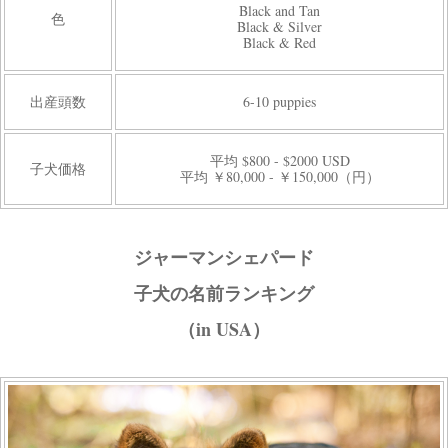
Black and Tan
色
Black & Silver
Black & Red
出産頭数
6-10 puppies
平均 $800 - $2000 USD
子犬価格
平均 ￥80,000 - ￥150,000（円）
ジャーマンシェパード
子犬の名前ランキング
（in USA）