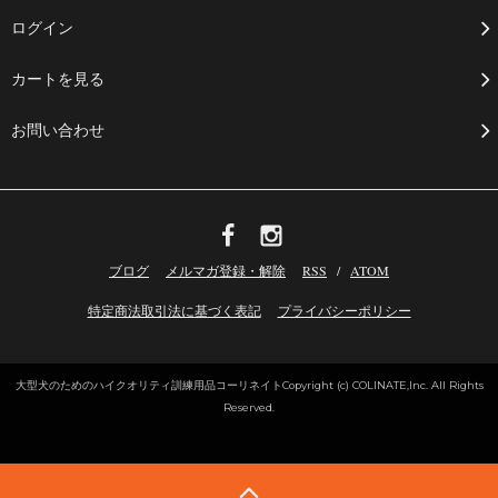
ログイン
カートを見る
お問い合わせ
ブログ
メルマガ登録・解除
RSS
/
ATOM
特定商法取引法に基づく表記
プライバシーポリシー
大型犬のためのハイクオリティ訓練用品コーリネイト
Copyright (c) COLINATE,Inc. All Rights
Reserved.