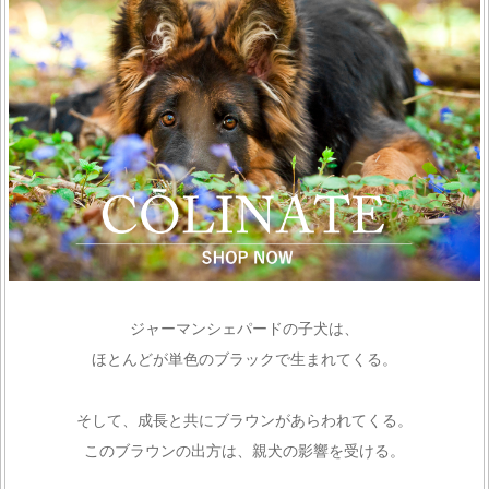
ジャーマンシェパードの子犬は、
ほとんどが単色のブラックで生まれてくる。
そして、成長と共にブラウンがあらわれてくる。
このブラウンの出方は、親犬の影響を受ける。