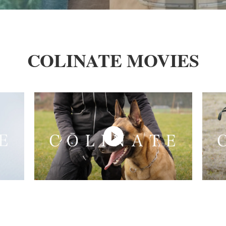
COLINATE MOVIES