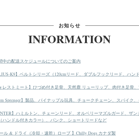
お知らせ
INFORMATION
間中の配送スケジュールについてのご案内
LIUS-K9】ベルトシリーズ（120cmリード、ダブルフックリード、ハ
ォレストミート】ひづめ付き足骨、天然鹿 リューリップ、肉付き足骨
rm Sprenger】製品、パイナップル玩具、チョークチェーン、スパ
UNTER】ハミルトン、チェーンリード、オルベリーマズルガード、ザ
（ハンドル付きカラー）、パンク、ショートリードなど
ル & ドライ（冷却・速乾）ローブ 】Chilly Dogs カナダ製