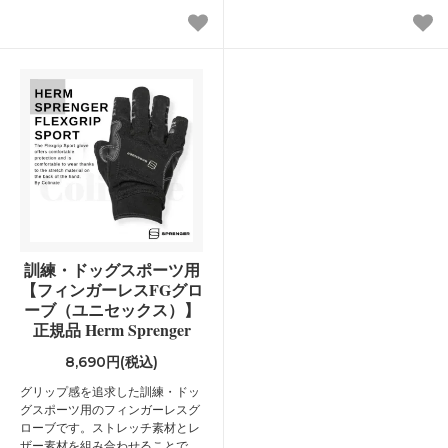
訓練・ドッグスポーツ用
【フィンガーレスFGグロ
ーブ（ユニセックス）】
正規品 Herm Sprenger
8,690円(税込)
グリップ感を追求した訓練・ドッ
グスポーツ用のフィンガーレスグ
ローブです。ストレッチ素材とレ
ザー素材を組み合わせることで、