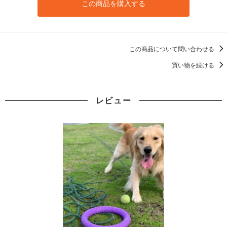
この商品を購入する
この商品について問い合わせる
買い物を続ける
レビュー