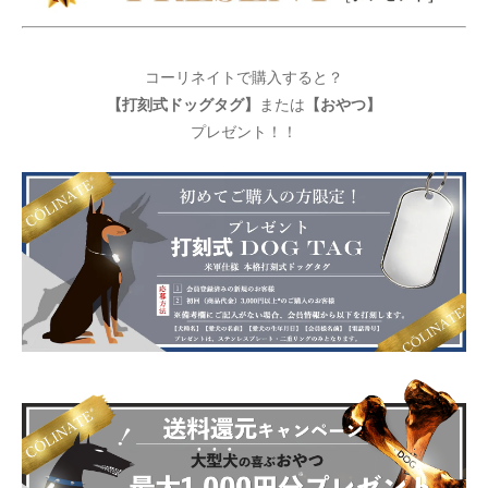
コーリネイトで購入すると？
【打刻式ドッグタグ】
【おやつ】
または
プレゼント！！