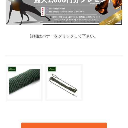
詳細はバナーをクリックして下さい。