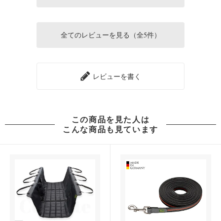
全てのレビューを見る（全5件）
レビューを書く
この商品を見た人は
こんな商品も見ています