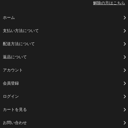
解除の方はこちら
ホーム
支払い方法について
配送方法について
返品について
アカウント
会員登録
ログイン
カートを見る
お問い合わせ