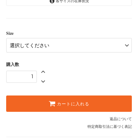
各サイズの在庫状況
10m
5,500円(税込)
20m
10,450円(税込)
Size
購入数
カートに入れる
返品について
特定商取引法に基づく表記