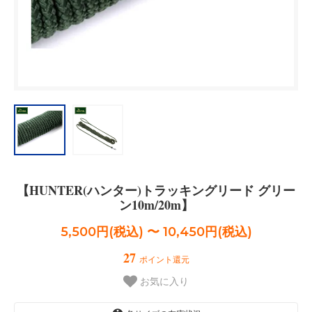
【HUNTER(ハンター)トラッキングリード グリー
ン10m/20m】
5,500円(税込) 〜 10,450円(税込)
27
ポイント還元
お気に入り