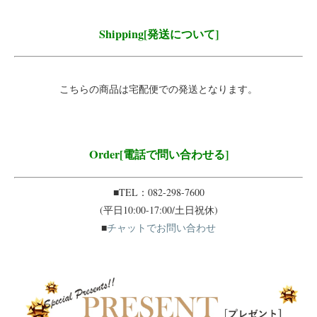
Shipping[発送について]
こちらの商品は宅配便での発送となります。
Order[電話で問い合わせる]
■TEL：082-298-7600
(平日10:00-17:00/土日祝休)
■
チャットでお問い合わせ