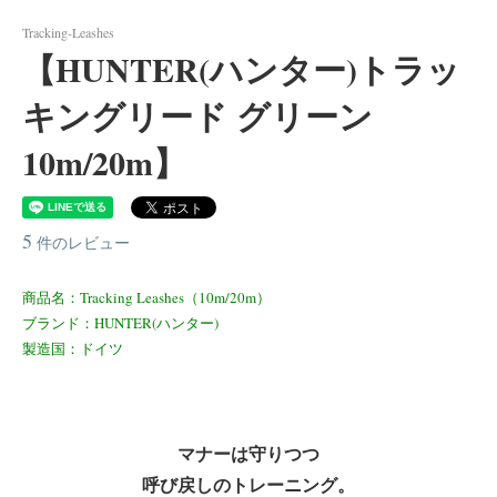
Tracking-Leashes
【HUNTER(ハンター)トラッ
キングリード グリーン
10m/20m】
5
件のレビュー
商品名：Tracking Leashes（10m/20m）
ブランド：HUNTER(ハンター)
製造国：ドイツ
マナーは守りつつ
呼び戻しのトレーニング。