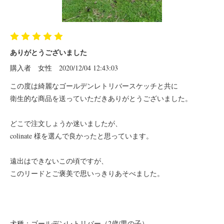
ありがとうございました
購入者
女性
2020/12/04 12:43:03
この度は綺麗なゴールデンレトリバースケッチと共に
衛生的な商品を送っていただきありがとうございました。
どこで注文しょうか迷いましたが、
colinate 様を選んで良かったと思っています。
遠出はできないこの頃ですが、
このリードとご褒美で思いっきりあそべました。
犬種：ゴールデンレトリバー（2歳/男の子）