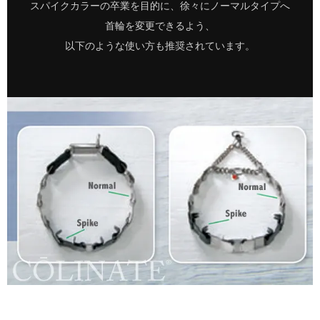
スパイクカラーの卒業を目的に、徐々にノーマルタイプへ
首輪を変更できるよう、
以下のような使い方も推奨されています。