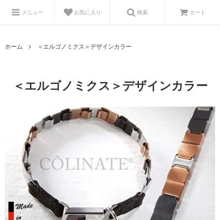
メニュー
お気に入り
検索
カート
ホーム
＜エルゴノミクス＞デザインカラー
＜エルゴノミクス＞デザインカラー