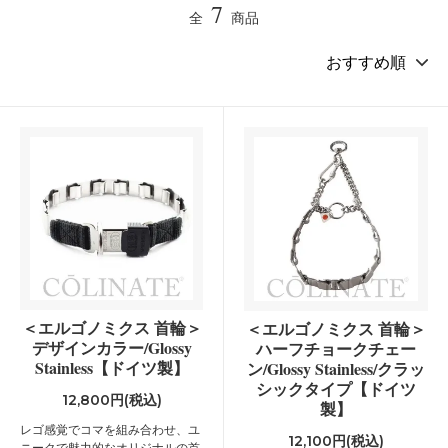
7
全
商品
＜エルゴノミクス 首輪＞
＜エルゴノミクス 首輪＞
デザインカラー/Glossy
ハーフチョークチェー
Stainless【ドイツ製】
ン/Glossy Stainless/クラッ
シックタイプ【ドイツ
12,800円(税込)
製】
レゴ感覚でコマを組み合わせ、ユ
12,100円(税込)
ニークで魅力的なオリジナルの首