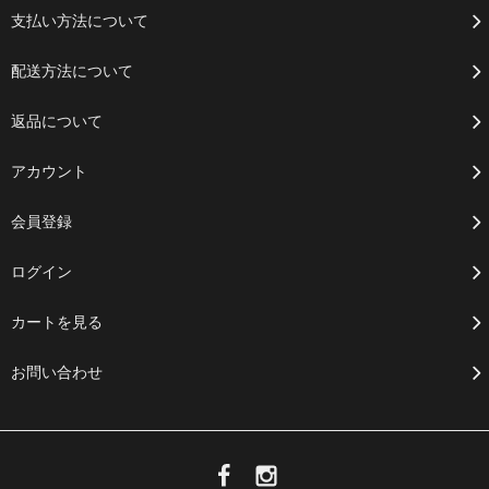
支払い方法について
配送方法について
返品について
アカウント
会員登録
ログイン
カートを見る
お問い合わせ