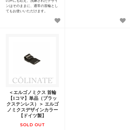
の声にも応え、洗練されたデザイ
ンはそのままに、通常の首輪とし
てもお使いいただけます。
＜エルゴノミクス 首輪
【1コマ】単品（ブラッ
クステンレス）＞ エルゴ
ノミクスデザインカラー
【ドイツ製】
SOLD OUT