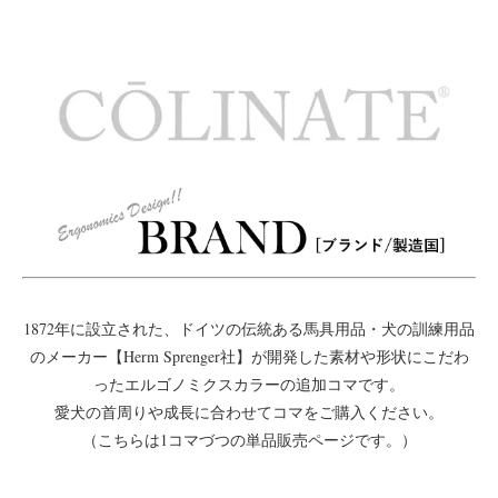
1872年に設立された、ドイツの伝統ある馬具用品・犬の訓練用品
のメーカー【Herm Sprenger社】が開発した素材や形状にこだわ
ったエルゴノミクスカラーの追加コマです。
愛犬の首周りや成長に合わせてコマをご購入ください。
（こちらは1コマづつの単品販売ページです。）