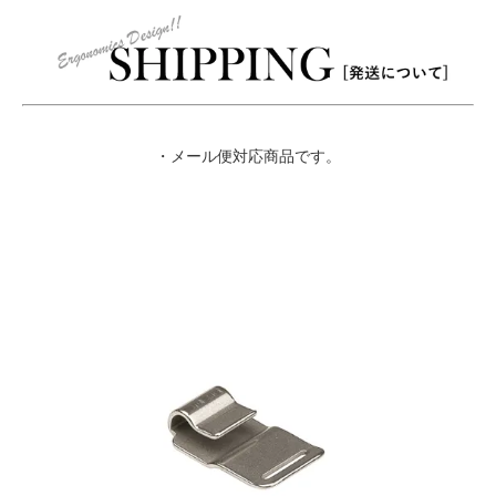
・メール便対応商品です。