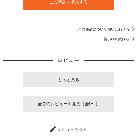
この商品を購入する
この商品について問い合わせる
買い物を続ける
レビュー
もっと見る
全てのレビューを見る（全0件）
レビューを書く