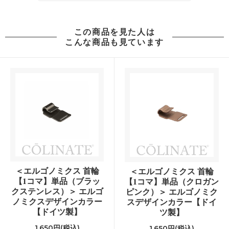
この商品を見た人は
こんな商品も見ています
＜エルゴノミクス 首輪
＜エルゴノミクス 首輪
【1コマ】単品（ブラッ
【1コマ】単品（クロガン
クステンレス）＞ エルゴ
ピンク）＞ エルゴノミク
ノミクスデザインカラー
スデザインカラー【ドイ
【ドイツ製】
ツ製】
1,650円(税込)
1,650円(税込)