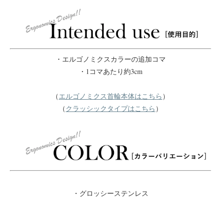
・エルゴノミクスカラーの追加コマ
・1コマあたり約3cm
（
エルゴノミクス首輪本体はこちら
）
（
クラッシックタイプはこちら
）
・グロッシーステンレス