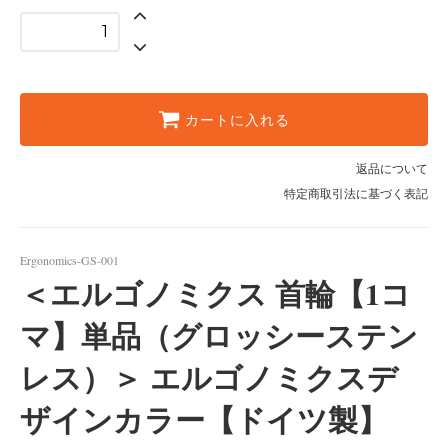
カートに入れる
返品について
特定商取引法に基づく表記
Ergonomics-GS-001
＜エルゴノミクス 首輪【1コ
マ】単品（グロッシーステン
レス）＞ エルゴノミクスデ
ザインカラー【ドイツ製】