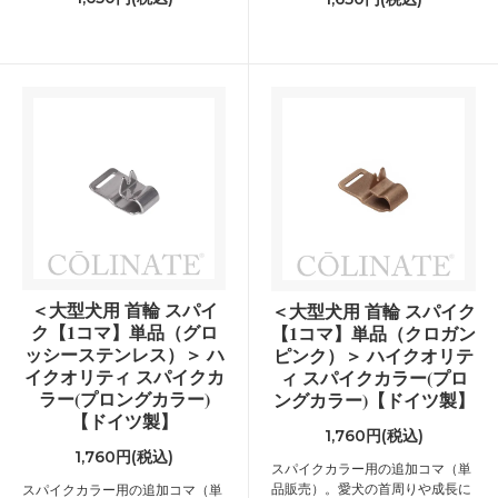
＜大型犬用 首輪 スパイ
＜大型犬用 首輪 スパイク
ク【1コマ】単品（グロ
【1コマ】単品（クロガン
ッシーステンレス）＞ ハ
ピンク）＞ ハイクオリテ
イクオリティ スパイクカ
ィ スパイクカラー(プロ
ラー(プロングカラー)
ングカラー)【ドイツ製】
【ドイツ製】
1,760円(税込)
1,760円(税込)
スパイクカラー用の追加コマ（単
品販売）。愛犬の首周りや成長に
スパイクカラー用の追加コマ（単