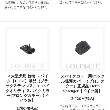
合わせてコマをご購入ください。
品販売）。愛犬の首周りや成長に
合わせてコマをご購入ください。
＜大型犬用 首輪 スパイ
スパイクカラー用/バック
ク【1コマ】単品（ブラ
ル保護カバー（プロテク
ックステンレス）＞ ハイ
ター）正規品 Herm
クオリティ スパイクカラ
Sprenger【ドイツ製】
ー(プロングカラー)【ド
2,420円(税込)
イツ製】
スパイクカラー（バックルタイ
1,760円(税込)