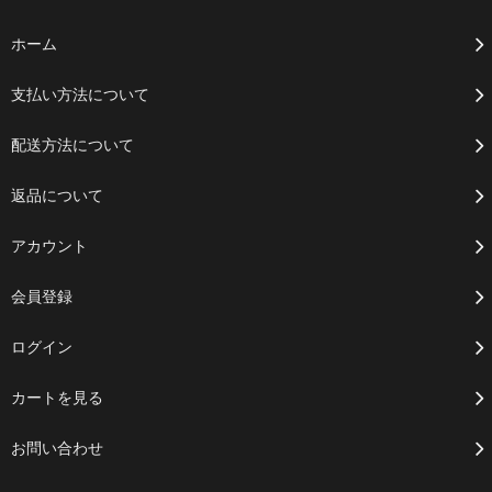
ホーム
支払い方法について
配送方法について
返品について
アカウント
会員登録
ログイン
カートを見る
お問い合わせ