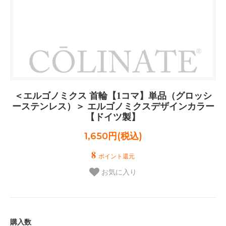
＜エルゴノミクス 首輪【1コマ】単品（グロッシ
ーステンレス）＞ エルゴノミクスデザインカラー
【ドイツ製】
1,650円(税込)
8
ポイント還元
お気に入り
購入数