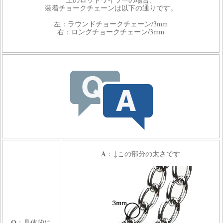
装着チョークチェーンは以下の通りです。
左：ラウンドチョークチェーン/3mm
右：ロングチョークチェーン/3mm
A
：↓この部分の太さです
Q
：具体的に