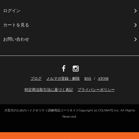
ログイン
カートを見る
お問い合わせ
ブログ
メルマガ登録・解除
RSS
/
ATOM
特定商法取引法に基づく表記
プライバシーポリシー
大型犬のためのハイクオリティ訓練用品コーリネイト
Copyright (c) COLINATE,Inc. All Rights
Reserved.