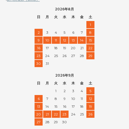
2026年8月
日
月
火
水
木
金
土
1
2
3
4
5
6
7
8
9
10
11
12
13
14
15
16
17
18
19
20
21
22
23
24
25
26
27
28
29
30
31
2026年9月
日
月
火
水
木
金
土
1
2
3
4
5
6
7
8
9
10
11
12
13
14
15
16
17
18
19
20
21
22
23
24
25
26
27
28
29
30