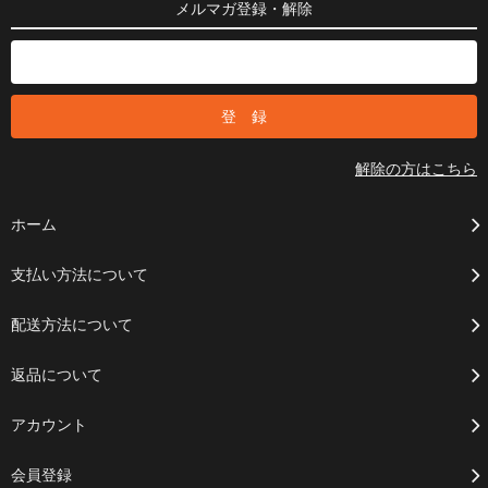
メルマガ登録・解除
解除の方はこちら
ホーム
支払い方法について
配送方法について
返品について
アカウント
会員登録