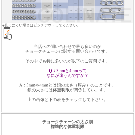
※見えにくい場合はピンチアウトしてください。
当店への問い合わせで最も多いのが
チョークチェーンに関する問い合わせです。
その中でも特に多いのが以下のご質問です。
Q：
3mmと4mmって
なにが違うんですか？
A
：3mmや4mmとは鎖の太さ（厚み）のことです。
体重制限
鎖の太さには
が関係しています。
上の画像と下の表をチェックして下さい。
チョークチェーンの太さ別
標準的な体重制限