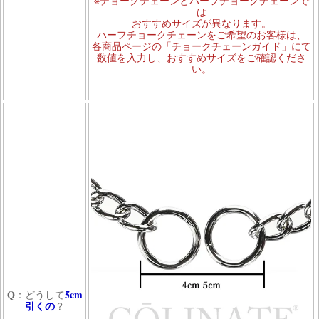
※チョークチェーンとハーフチョークチェーンで
は
おすすめサイズが異なります。
ハーフチョークチェーンをご希望のお客様は、
各商品ページの「チョークチェーンガイド」にて
数値を入力し、おすすめサイズをご確認くださ
い。
Q
5cm
：どうして
引くの
？