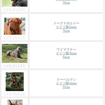
70cm
ドーグドボルドー
ドイツ製/4mm
76cm
ワイマラナー
ドイツ製/4mm
54cm
ドーベルマン
ドイツ製/4mm
55cm