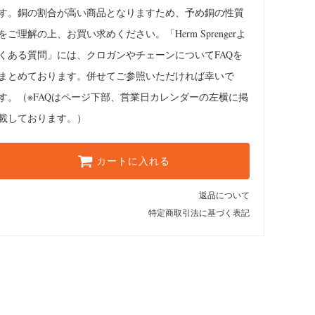
す。銅の割合が高い商品となりますため、予め銅の性質
をご理解の上、お買い求めください。「Herm Sprengerよ
くある質問」には、クロガンやチェーンについてFAQを
まとめております。併せてご参照いただければ幸いで
す。（※FAQはページ下部、営業日カレンダーの左横に掲
載しております。）
カートに入れる
返品について
特定商取引法に基づく表記