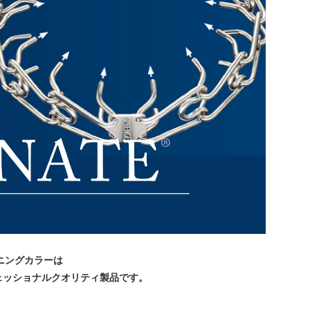
ニングカラーは
ェッショナルクオリティ製品です。