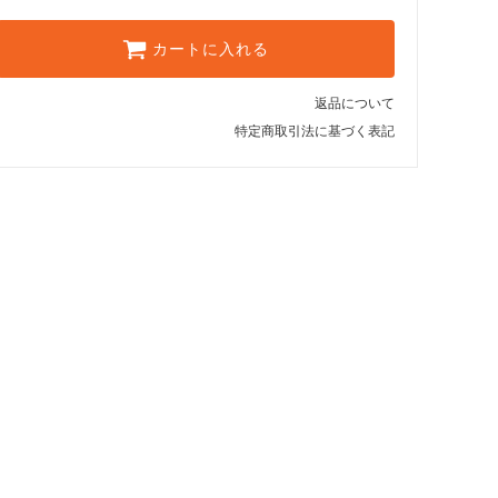
カートに入れる
返品について
特定商取引法に基づく表記