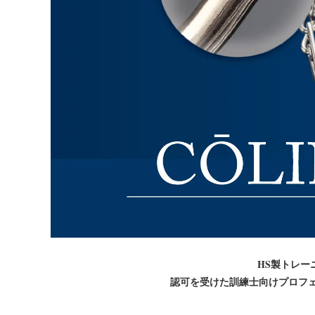
HS製トレー
認可を受けた訓練士向けプロフ