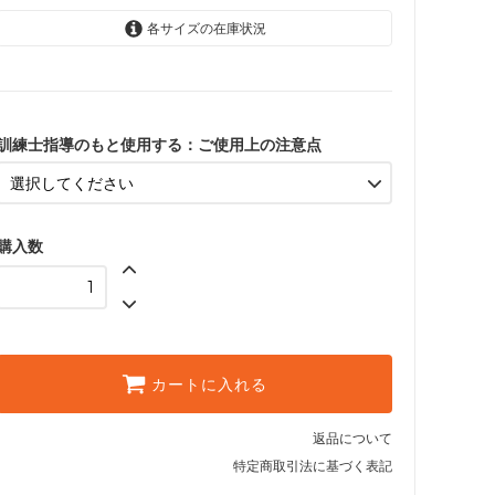
各サイズの在庫状況
了承済み
訓練士指導のもと使用する：ご使用上の注意点
購入数
カートに入れる
返品について
特定商取引法に基づく表記