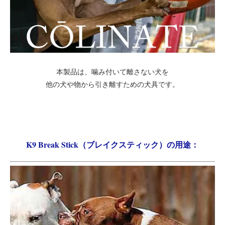
本製品は、噛み付いて離さない犬を
他の犬や物から引き離すための犬具です。
K9 Break Stick（ブレイクスティック）の用途：