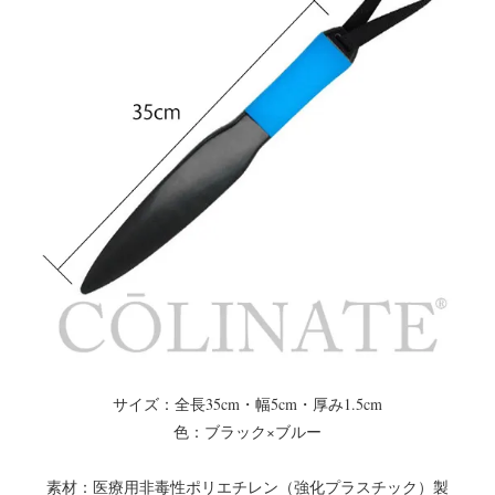
サイズ：全長35cm・幅5cm・厚み1.5cm
色：ブラック×ブルー
素材：医療用非毒性ポリエチレン（強化プラスチック）製