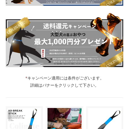
*
キャンペーン適用には条件がございます。
詳細はバナーをクリックして下さい。