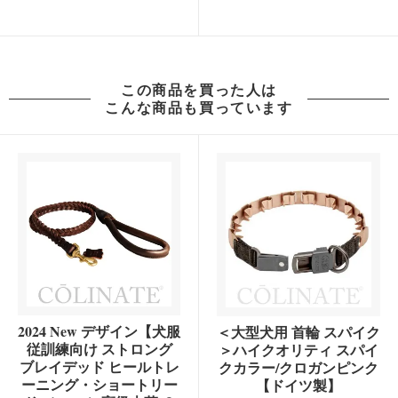
この商品を買った人は
こんな商品も買っています
2024 New デザイン【犬服
＜大型犬用 首輪 スパイク
従訓練向け ストロング
＞ハイクオリティ スパイ
ブレイデッド ヒールトレ
クカラー/クロガンピンク
ーニング・ショートリー
【ドイツ製】