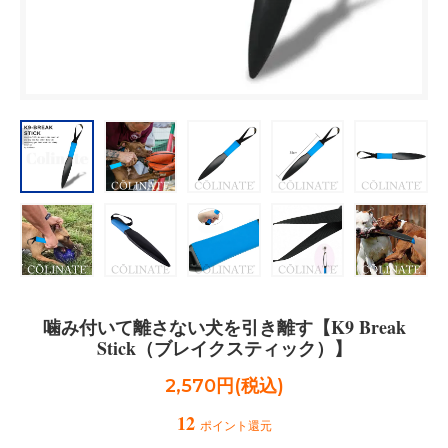
噛み付いて離さない犬を引き離す【K9 Break
Stick（ブレイクスティック）】
2,570円(税込)
12
ポイント還元