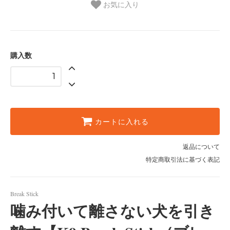
お気に入り
購入数
カートに入れる
返品について
特定商取引法に基づく表記
Break Stick
噛み付いて離さない犬を引き