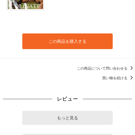
この商品を購入する
この商品について問い合わせる
買い物を続ける
レビュー
もっと見る