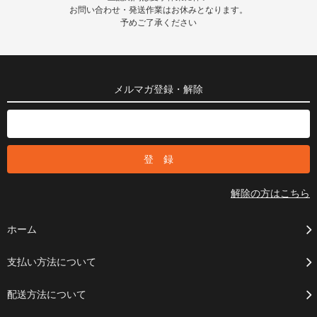
お問い合わせ・発送作業はお休みとなります。
予めご了承ください
メルマガ登録・解除
解除の方はこちら
ホーム
支払い方法について
配送方法について