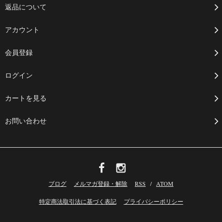
返品について
アカウント
会員登録
ログイン
カートを見る
お問い合わせ
ブログ
メルマガ登録・解除
RSS
/
ATOM
特定商法取引法に基づく表記
プライバシーポリシー