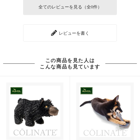
全てのレビューを見る（全0件）
レビューを書く
この商品を見た人は
こんな商品も見ています