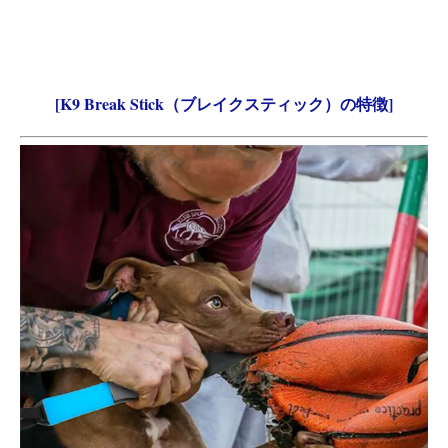
[K9 Break Stick（ブレイクスティック）の特徴]