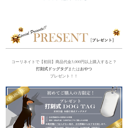
コーリネイトで【初回】商品代金3,000円以上購入すると？
打刻式ドッグタグ
おやつ
または
プレゼント！！