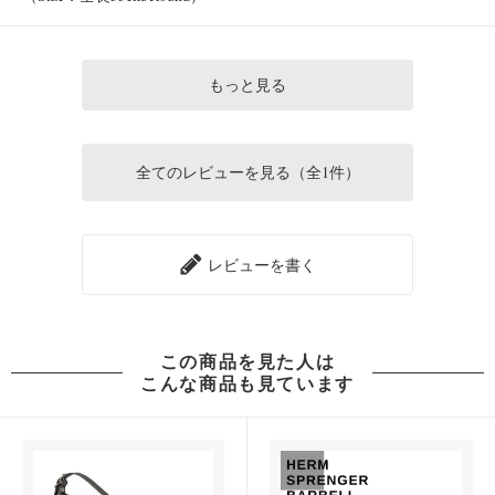
もっと見る
全てのレビューを見る（全1件）
レビューを書く
この商品を見た人は
こんな商品も見ています