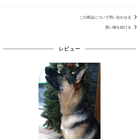
この商品について問い合わせる
買い物を続ける
レビュー