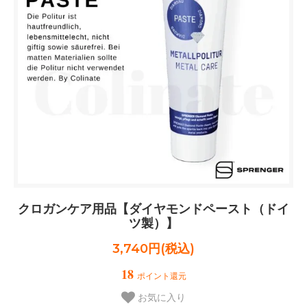
クロガンケア用品【ダイヤモンドペースト（ドイ
ツ製）】
3,740円(税込)
18
ポイント還元
お気に入り