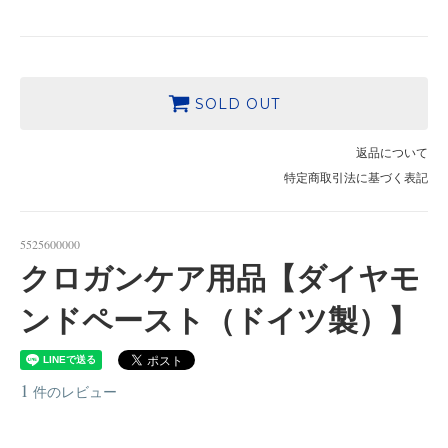
SOLD OUT
返品について
特定商取引法に基づく表記
5525600000
クロガンケア用品【ダイヤモ
ンドペースト（ドイツ製）】
1
件のレビュー