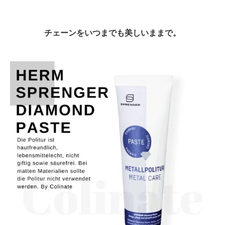
チェーンをいつまでも美しいままで。