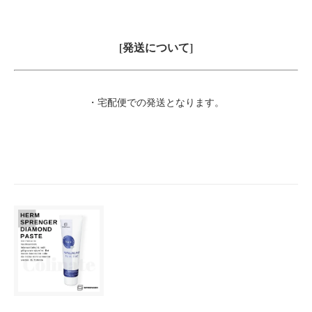
[発送について]
・宅配便での発送となります。