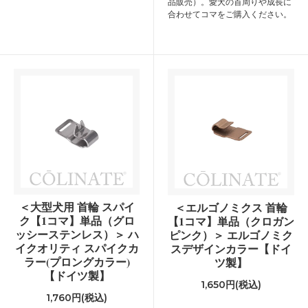
品販売）。愛犬の首周りや成長に
合わせてコマをご購入ください。
＜大型犬用 首輪 スパイ
＜エルゴノミクス 首輪
ク【1コマ】単品（グロ
【1コマ】単品（クロガン
ッシーステンレス）＞ ハ
ピンク）＞ エルゴノミク
イクオリティ スパイクカ
スデザインカラー【ドイ
ラー(プロングカラー)
ツ製】
【ドイツ製】
1,650円(税込)
1,760円(税込)