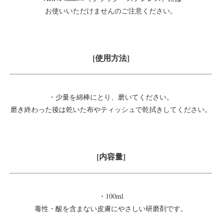
お使いいただけませんのご注意ください。
[使用方法]
・少量を綿棒にとり、磨いてください。
磨き終わった後は乾いた布やティッシュで乾拭きしてください。
[内容量]
・100ml
毒性・酸を含まない皮膚にやさしい研磨剤です。