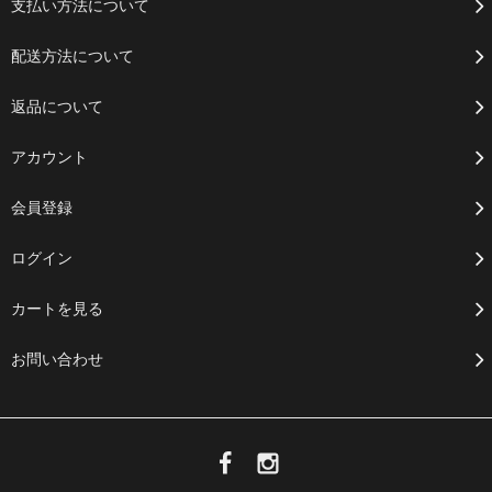
支払い方法について
配送方法について
返品について
アカウント
会員登録
ログイン
カートを見る
お問い合わせ