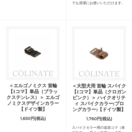
でも清潔にお使いいただけます。
＜エルゴノミクス 首輪
＜大型犬用 首輪 スパイク
【1コマ】単品（ブラッ
【1コマ】単品（クロガン
クステンレス）＞ エルゴ
ピンク）＞ ハイクオリテ
ノミクスデザインカラー
ィ スパイクカラー(プロ
【ドイツ製】
ングカラー)【ドイツ製】
1,650円(税込)
1,760円(税込)
スパイクカラー用の追加コマ（単