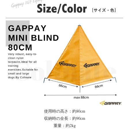
使用時の高さ：約80cm
収納時の全長：約90cm
重量：約2kg