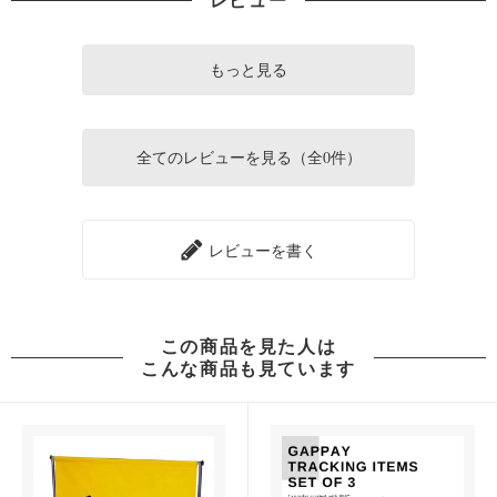
もっと見る
全てのレビューを見る（全0件）
レビューを書く
この商品を見た人は
こんな商品も見ています