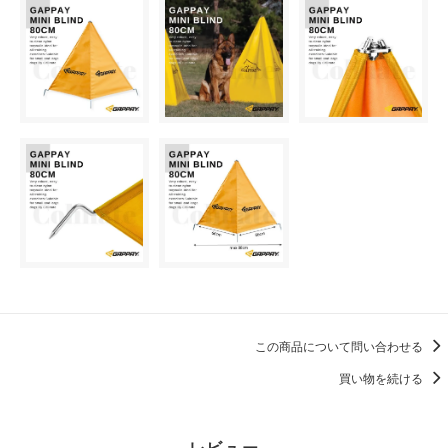
この商品について問い合わせる
買い物を続ける
レビュー