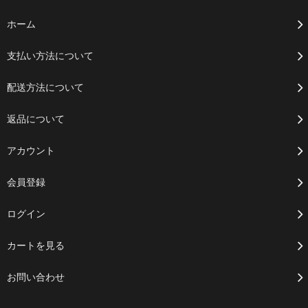
ホーム
支払い方法について
配送方法について
返品について
アカウント
会員登録
ログイン
カートを見る
お問い合わせ