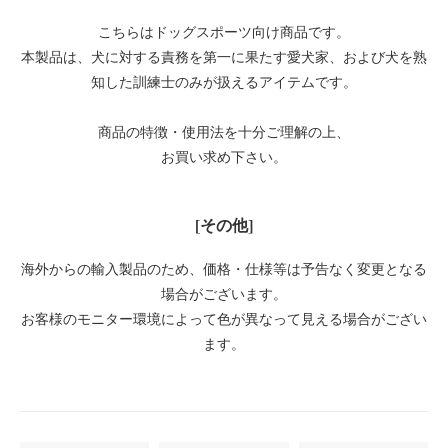
こちらはドッグスポーツ向け商品です。
本製品は、犬に対する責務を第一に果たす愛犬家、および犬を熟
知した訓練士のみが扱えるアイテムです。
商品の特徴・使用法を十分ご理解の上、
お買い求め下さい。
[その他]
海外からの輸入製品のため、価格・仕様等は予告なく変更となる
場合がございます。
お客様のモニター環境によって色が異なって見える場合がござい
ます。