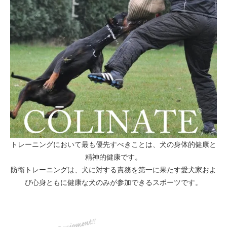
トレーニングにおいて最も優先すべきことは、犬の身体的健康と
精神的健康です。
防衛トレーニングは、犬に対する責務を第一に果たす愛犬家およ
び心身ともに健康な犬のみが参加できるスポーツです。