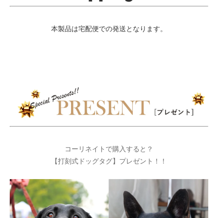
本製品は宅配便での発送となります。
コーリネイトで購入すると？
【打刻式ドッグタグ】プレゼント！！