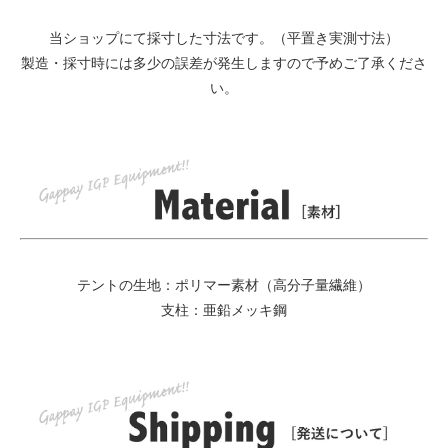
当ショップにて採寸した寸法です。（平置き実測寸法）
製造・採寸時には多少の誤差が発生しますので予めご了承くださ
い。
テントの生地：ポリマー素材（高分子量繊維）
支柱：亜鉛メッキ鋼