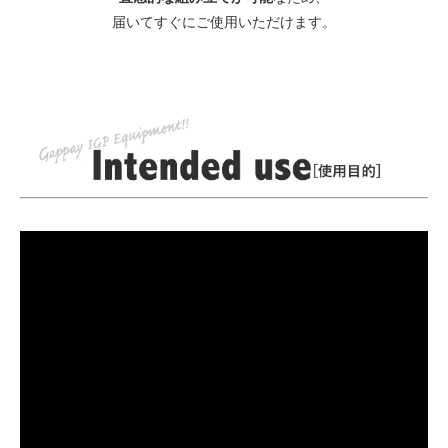
届いてすぐにご使用いただけます。