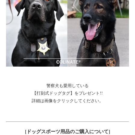
警察犬も愛用している
【打刻式ドッグタグ】をプレゼント!!
詳細は画像をクリックしてください。
[ドッグスポーツ用品のご購入について]