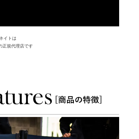
ネイトは
の正規代理店です