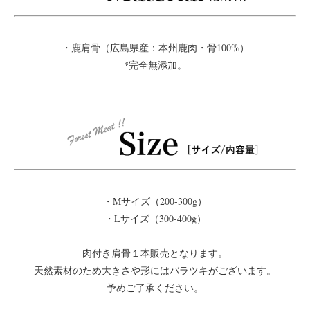
・鹿肩骨（広島県産：本州鹿肉・骨100%）
*完全無添加。
・Mサイズ（200-300g）
・Lサイズ（300-400g）
肉付き肩骨１本販売となります。
天然素材のため大きさや形にはバラツキがございます。
予めご了承ください。