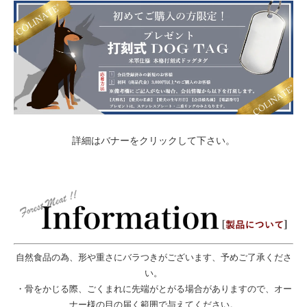
詳細はバナーをクリックして下さい。
自然食品の為、形や重さにバラつきがございます、予めご了承くださ
い。
・骨をかじる際、ごくまれに先端がとがる場合がありますので、オー
ナー様の目の届く範囲で与えてください。