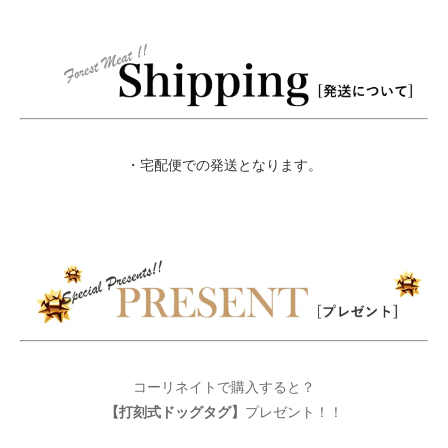
・宅配便での発送となります。
コーリネイトで購入すると？
【打刻式ドッグタグ】
プレゼント！！