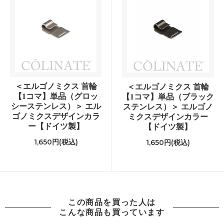
＜エルゴノミクス 首輪
＜エルゴノミクス 首輪
【1コマ】単品（グロッ
【1コマ】単品（ブラック
シーステンレス）＞ エル
ステンレス）＞ エルゴノ
ゴノミクスデザインカラ
ミクスデザインカラー
ー【ドイツ製】
【ドイツ製】
1,650円(税込)
1,650円(税込)
この商品を買った人は
こんな商品も買っています