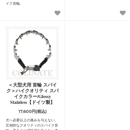
イク首輪。
＜大型犬用 首輪 スパイ
ク＞ハイクオリティ スパ
イクカラー/Glossy
Stainless【ドイツ製】
17,600円(税込)
犬へ必要以上の痛みを与えない。
圧倒的なクオリティのスパイク首