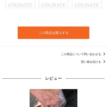
この商品を購入する
この商品について問い合わせる
買い物を続ける
レビュー