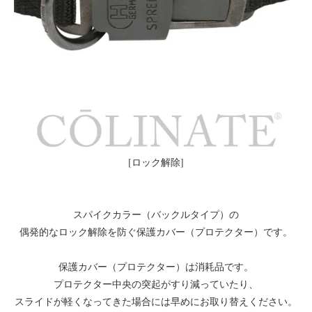
[ロック解除]
スパイクカラー（バックルタイプ）の
偶発的なロック解除を防ぐ保護カバー（プロテクター）です。
保護カバー（プロテクター）は消耗品です。
プロテクター中央の突起がすり減っていたり、
スライドが軽くなってきた場合には早めにお取り替えください。