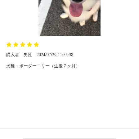
購入者
男性
2024/07/29 11:55:38
犬種：ボーダーコリー（生後７ヶ月）