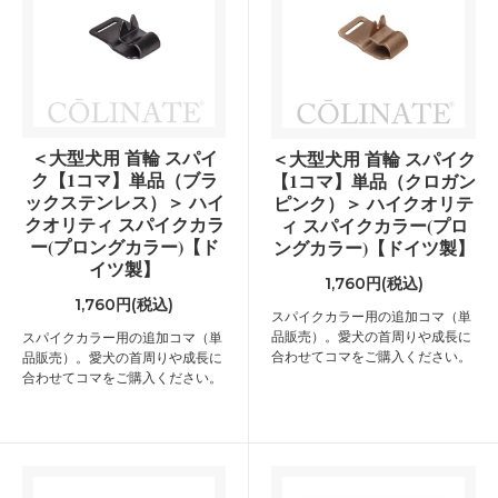
＜大型犬用 首輪 スパイ
＜大型犬用 首輪 スパイク
ク【1コマ】単品（ブラ
【1コマ】単品（クロガン
ックステンレス）＞ ハイ
ピンク）＞ ハイクオリテ
クオリティ スパイクカラ
ィ スパイクカラー(プロ
ー(プロングカラー)【ド
ングカラー)【ドイツ製】
イツ製】
1,760円(税込)
1,760円(税込)
スパイクカラー用の追加コマ（単
品販売）。愛犬の首周りや成長に
スパイクカラー用の追加コマ（単
合わせてコマをご購入ください。
品販売）。愛犬の首周りや成長に
合わせてコマをご購入ください。