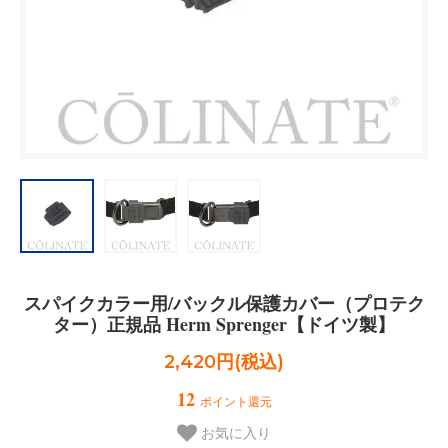
スパイクカラー用/バックル保護カバー（プロテク
ター）正規品 Herm Sprenger【ドイツ製】
2,420円(税込)
12
ポイント還元
お気に入り