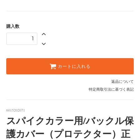
購入数
カートに入れる
返品について
特定商取引法に基づく表記
6015202071
スパイクカラー用/バックル保
護カバー（プロテクター）正