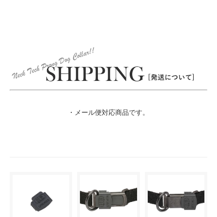
・メール便対応商品です。