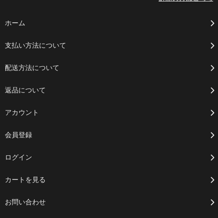
ホーム
支払い方法について
配送方法について
返品について
アカウント
会員登録
ログイン
カートを見る
お問い合わせ