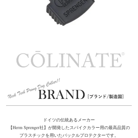
ドイツの伝統あるメーカー
【Herm Sprenger社】が開発したスパイクカラー用の最高品質の
プラスチックを用いたバックルプロテクターです。