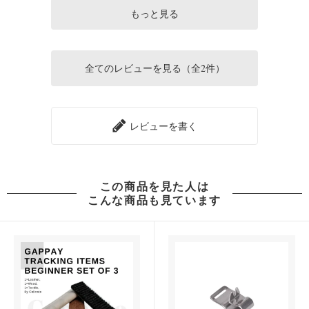
もっと見る
全てのレビューを見る（全2件）
レビューを書く
この商品を見た人は
こんな商品も見ています