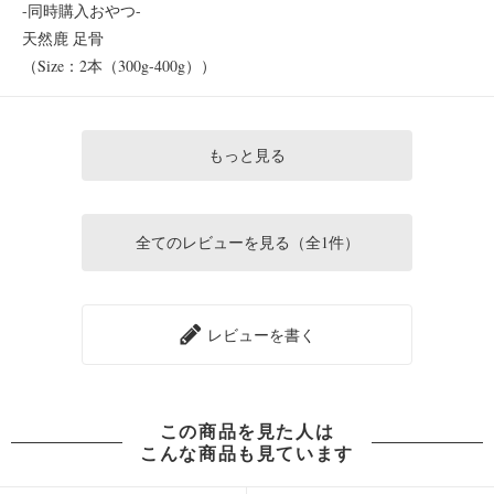
-同時購入おやつ-
天然鹿 足骨
（Size：2本（300g-400g））
もっと見る
全てのレビューを見る（全1件）
レビューを書く
この商品を見た人は
こんな商品も見ています