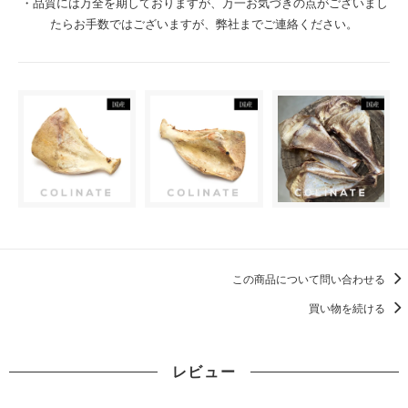
・品質には万全を期しておりますが、万一お気づきの点がございまし
たらお手数ではございますが、弊社までご連絡ください。
この商品について問い合わせる
買い物を続ける
レビュー