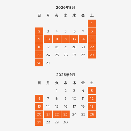
2026年8月
日
月
火
水
木
金
土
1
2
3
4
5
6
7
8
9
10
11
12
13
14
15
16
17
18
19
20
21
22
23
24
25
26
27
28
29
30
31
2026年9月
日
月
火
水
木
金
土
1
2
3
4
5
6
7
8
9
10
11
12
13
14
15
16
17
18
19
20
21
22
23
24
25
26
27
28
29
30