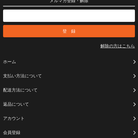
メルマガ登録・解除
解除の方はこちら
ホーム
支払い方法について
配送方法について
返品について
アカウント
会員登録