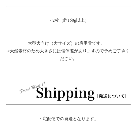
・2枚（約150g以上）
大型犬向け（大サイズ）の肩甲骨です。
※天然素材のため大きさには個体差がありますので予めご了承く
ださい。
・宅配便での発送となります。