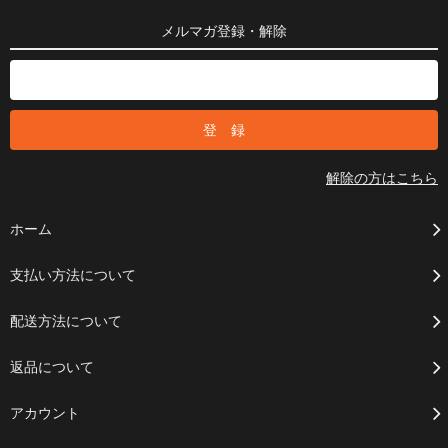
メルマガ登録・解除
解除の方はこちら
ホーム
支払い方法について
配送方法について
返品について
アカウント