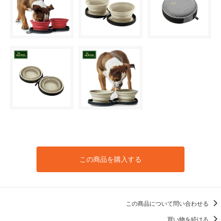
この商品を購入する
この商品について問い合わせる
買い物を続ける