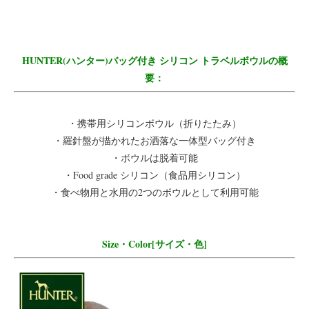
HUNTER(ハンター)バッグ付き シリコン トラベルボウルの概
要：
・携帯用シリコンボウル（折りたたみ）
・羅針盤が描かれたお洒落な一体型バッグ付き
・ボウルは脱着可能
・Food grade シリコン（食品用シリコン）
・食べ物用と水用の2つのボウルとして利用可能
Size・Color[サイズ・色]