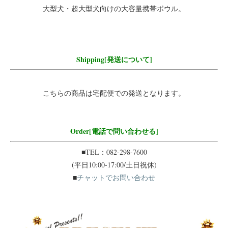
大型犬・超大型犬向けの大容量携帯ボウル。
Shipping[発送について]
こちらの商品は宅配便での発送となります。
Order[電話で問い合わせる]
■TEL：082-298-7600
(平日10:00-17:00/土日祝休)
■
チャットでお問い合わせ