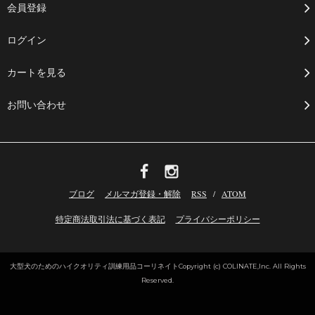
会員登録
ログイン
カートを見る
お問い合わせ
ブログ
メルマガ登録・解除
RSS
/
ATOM
特定商法取引法に基づく表記
プライバシーポリシー
大型犬のためのハイクオリティ訓練用品コーリネイト
Copyright (c) COLINATE,Inc. All Rights
Reserved.