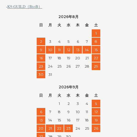
-
K9-GUILD（BtoB）
2026年8月
日
月
火
水
木
金
土
1
2
3
4
5
6
7
8
9
10
11
12
13
14
15
16
17
18
19
20
21
22
23
24
25
26
27
28
29
30
31
2026年9月
日
月
火
水
木
金
土
1
2
3
4
5
6
7
8
9
10
11
12
13
14
15
16
17
18
19
20
21
22
23
24
25
26
27
28
29
30