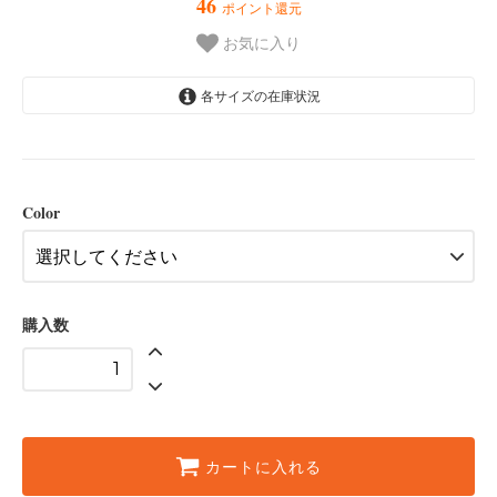
46
ポイント還元
お気に入り
各サイズの在庫状況
Red
Tan
Color
購入数
カートに入れる