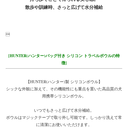
散歩や訓練時、さっと広げて水分補給

[HUNTER(ハンター)バッグ付き シリコン トラベルボウルの特
徴]
【HUNTER(ハンター)製 シリコンボウル】
シックな外観に加えて、その機能性にも重点を置いた高品質の犬
用携帯シリコンボウル。
いつでもさっと広げて水分補給。
ボウルはマジックテープで取り外し可能です。しっかり洗えて常
に清潔にお使いいただけます。