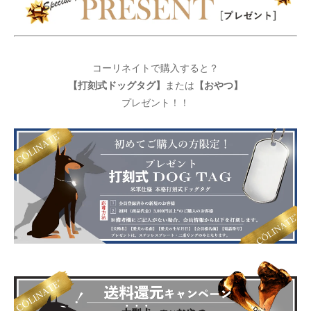
コーリネイトで購入すると？
【打刻式ドッグタグ】
【おやつ】
または
プレゼント！！