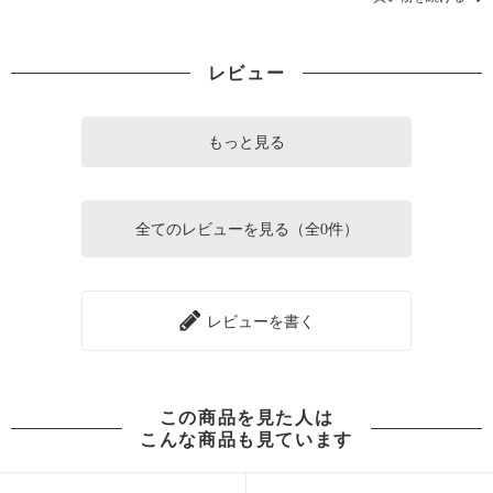
レビュー
もっと見る
全てのレビューを見る（全0件）
レビューを書く
この商品を見た人は
こんな商品も見ています