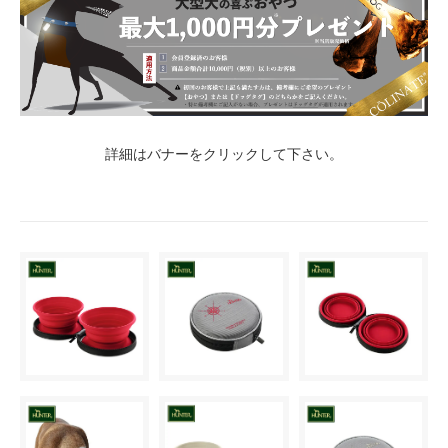
詳細はバナーをクリックして下さい。