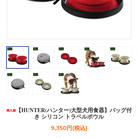
【HUNTER(ハンター)大型犬用食器】バッグ付
き シリコン トラベルボウル
9,350円(税込)