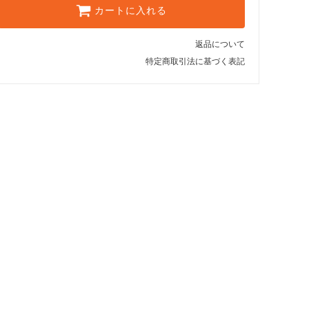
カートに入れる
返品について
特定商取引法に基づく表記