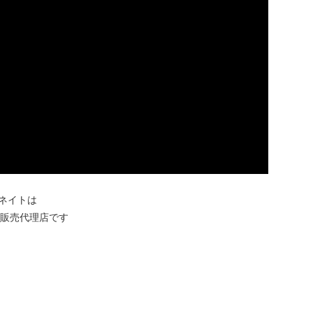
ネイトは
販売代理店です