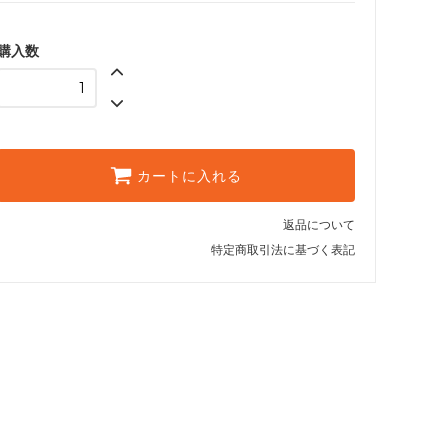
購入数
カートに入れる
返品について
特定商取引法に基づく表記