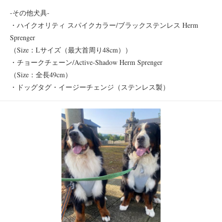
-その他犬具-
・ハイクオリティ スパイクカラー/ブラックステンレス Herm
Sprenger
（Size：Lサイズ（最大首周り48cm））
・チョークチェーン/Active-Shadow Herm Sprenger
（Size：全長49cm）
・ドッグタグ・イージーチェンジ（ステンレス製）