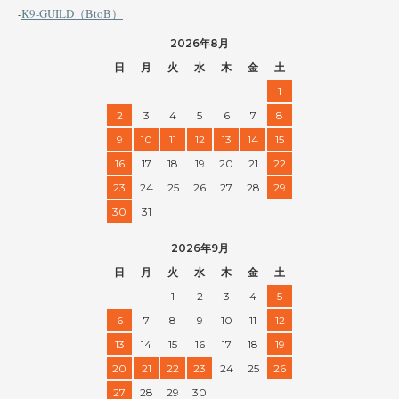
-
K9-GUILD（BtoB）
2026年8月
日
月
火
水
木
金
土
1
2
3
4
5
6
7
8
9
10
11
12
13
14
15
16
17
18
19
20
21
22
23
24
25
26
27
28
29
30
31
2026年9月
日
月
火
水
木
金
土
1
2
3
4
5
6
7
8
9
10
11
12
13
14
15
16
17
18
19
20
21
22
23
24
25
26
27
28
29
30