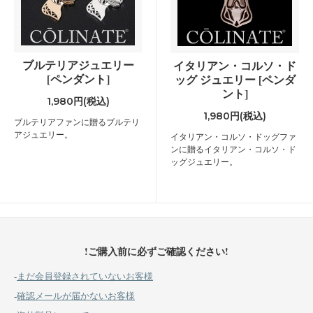
ブルテリアジュエリー
イタリアン・コルソ・ド
[ペンダント]
ッグ ジュエリー [ペンダ
ント]
1,980円(税込)
1,980円(税込)
ブルテリアファンに贈るブルテリ
アジュエリー。
イタリアン・コルソ・ドッグファ
ンに贈るイタリアン・コルソ・ド
ッグジュエリー。
!ご購入前に必ずご確認ください!
-
まだ会員登録されていないお客様
-
確認メールが届かないお客様