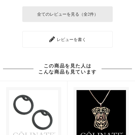
全てのレビューを見る（全2件）
レビューを書く
この商品を見た人は
こんな商品も見ています