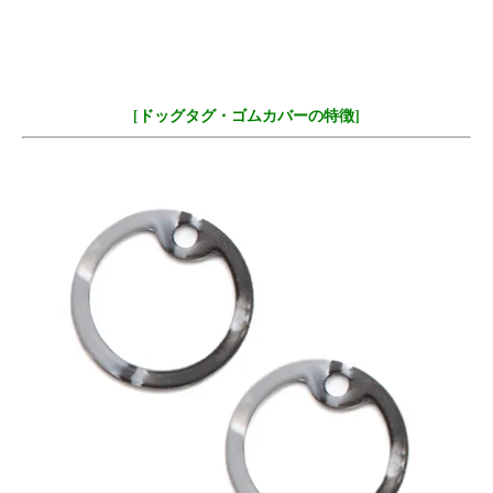
[ドッグタグ・ゴムカバーの特徴]