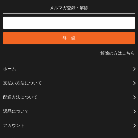
メルマガ登録・解除
解除の方はこちら
ホーム
支払い方法について
配送方法について
返品について
アカウント