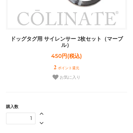
ドッグタグ用 サイレンサー 2枚セット（マーブ
ル）
450円(税込)
2
ポイント還元
お気に入り
購入数