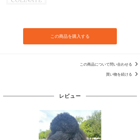
この商品を購入する
この商品について問い合わせる
買い物を続ける
レビュー