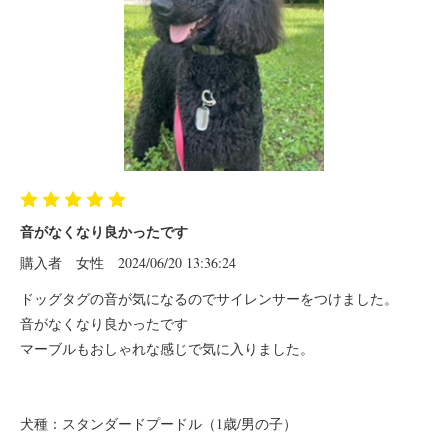
音がなくなり良かったです
購入者
女性
2024/06/20 13:36:24
ドッグタグの音が気になるのでサイレンサーをつけました。
音がなくなり良かったです
マーブルもおしゃれな感じで気に入りました。
犬種：スタンダードプードル（1歳/男の子）