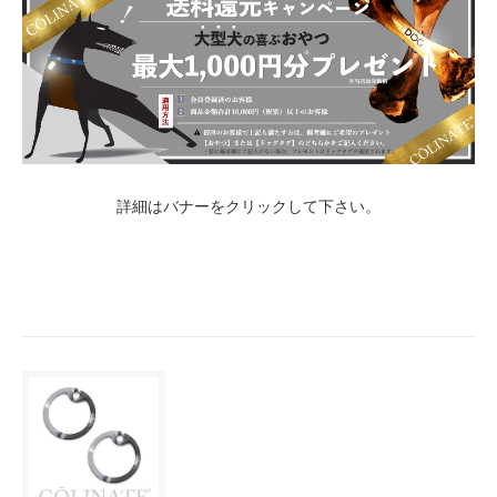
詳細はバナーをクリックして下さい。