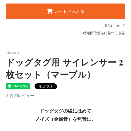
カートに入れる
返品について
特定商取引法に基づく表記
silencer-2
ドッグタグ用 サイレンサー 2
枚セット（マーブル）
2
件のレビュー
ドッグタグの縁にはめて
ノイズ（金属音）を無音に。