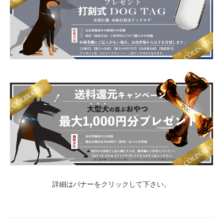
詳細はバナーをクリックして下さい。