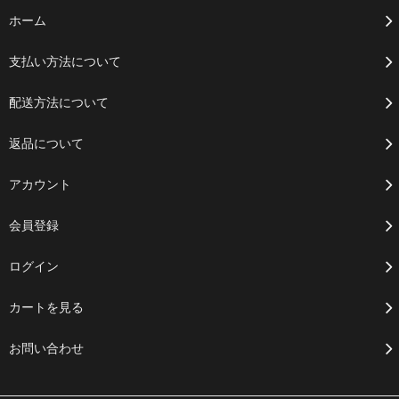
ホーム
支払い方法について
配送方法について
返品について
アカウント
会員登録
ログイン
カートを見る
お問い合わせ