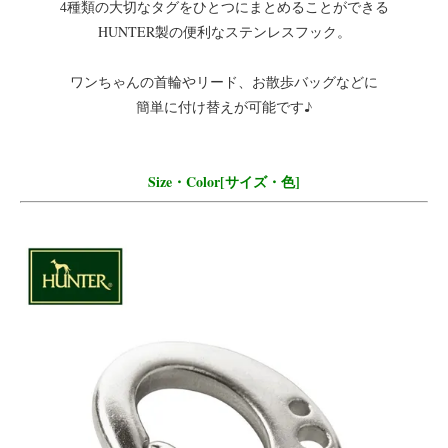
4種類の大切なタグをひとつにまとめることができる
HUNTER製の便利なステンレスフック。
ワンちゃんの首輪やリード、お散歩バッグなどに
簡単に付け替えが可能です♪
Size・Color[サイズ・色]