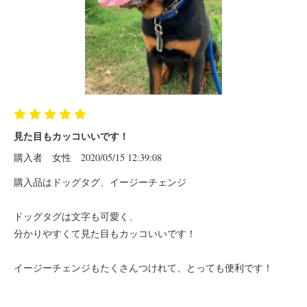
見た目もカッコいいです！
購入者
女性
2020/05/15 12:39:08
購入品はドッグタグ、イージーチェンジ
ドッグタグは文字も可愛く、
分かりやすくて見た目もカッコいいです！
イージーチェンジもたくさんつけれて、とっても便利です！