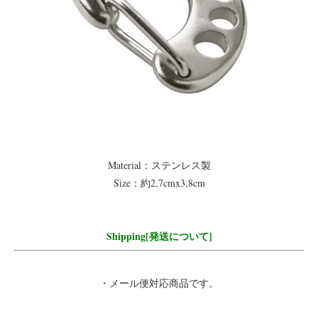
Material：ステンレス製
Size：約2,7cmx3,8cm
Shipping[発送について]
・メール便対応商品です。