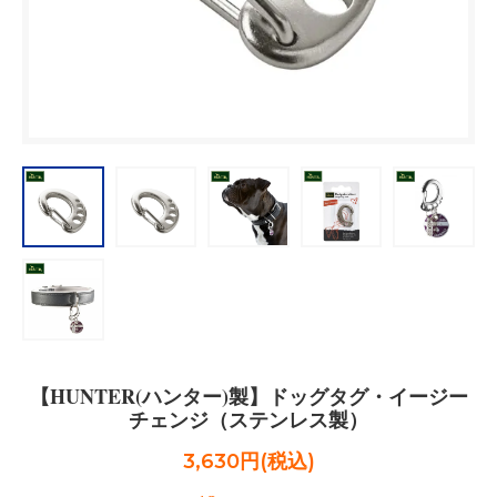
【HUNTER(ハンター)製】ドッグタグ・イージー
チェンジ（ステンレス製）
3,630円(税込)