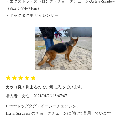
・エクストラ・ストロング・チョークチェーン/Active-Shadow
（Size：全長74cm）
・ドッグタグ用 サイレンサー
カッコ良く決まるので、気に入っています。
購入者
女性
2021/01/26 15:47:47
Hunterドッグタグ・イージーチェンジを、
Herm Sprenger のチョークチェーンに付けて着用しています