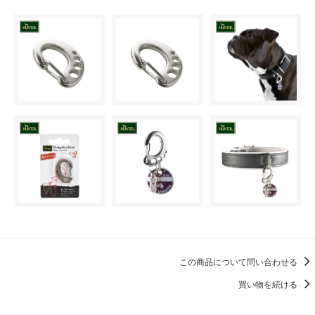
この商品について問い合わせる
買い物を続ける