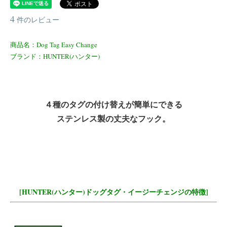
4
件のレビュー
商品名：Dog Tag Easy Change
ブランド：HUNTER(ハンター)
４種のタグの付け替えが簡単にできる
ステンレス製の丈夫なフック。
[HUNTER(ハンター)ドッグタグ・イージーチェンジの特徴]