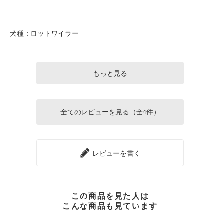
犬種：ロットワイラー
もっと見る
全てのレビューを見る（全4件）
レビューを書く
この商品を見た人は
こんな商品も見ています