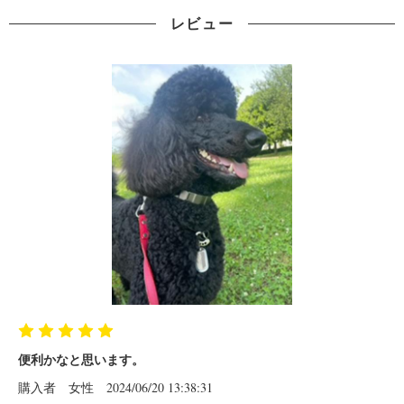
レビュー
便利かなと思います。
購入者
女性
2024/06/20 13:38:31