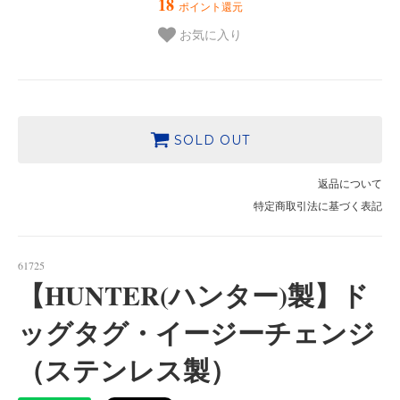
18
ポイント還元
お気に入り
SOLD OUT
返品について
特定商取引法に基づく表記
61725
【HUNTER(ハンター)製】ド
ッグタグ・イージーチェンジ
（ステンレス製）